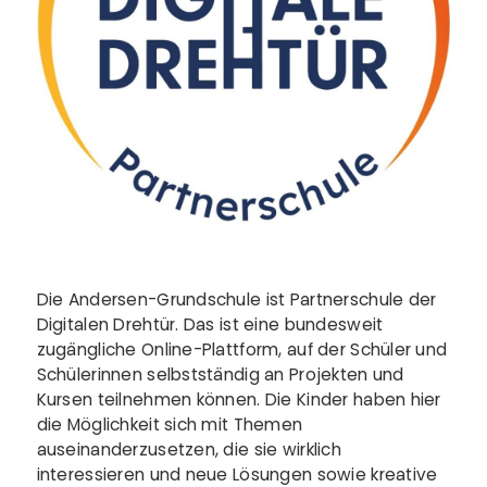
Die Andersen-Grundschule ist Partnerschule der
Digitalen Drehtür. Das ist eine bundesweit
zugängliche Online-Plattform, auf der Schüler und
Schülerinnen selbstständig an Projekten und
Kursen teilnehmen können. Die Kinder haben hier
die Möglichkeit sich mit Themen
auseinanderzusetzen, die sie wirklich
interessieren und neue Lösungen sowie kreative