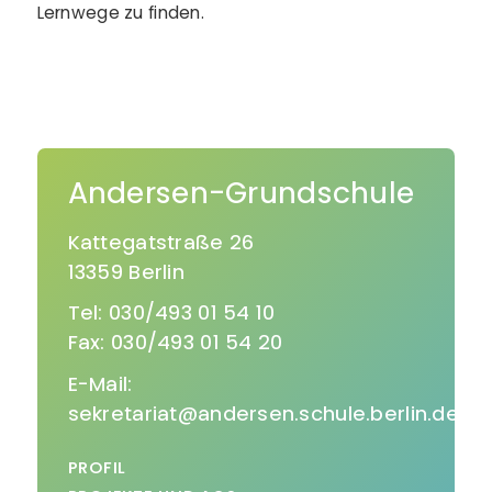
Lernwege zu finden.
Andersen-Grundschule
Kattegatstraße 26
13359 Berlin
Tel: 030/493 01 54 10
Fax: 030/493 01 54 20
E-Mail:
sekretariat@andersen.schule.berlin.de
PROFIL