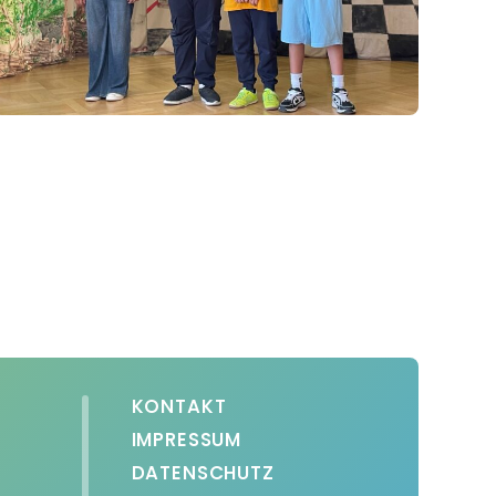
KONTAKT
IMPRESSUM
DATENSCHUTZ