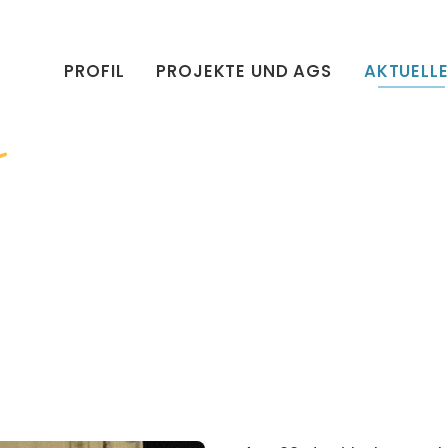
PROFIL
PROJEKTE UND AGS
AKTUELL