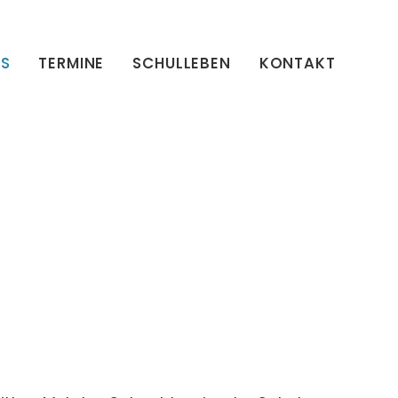
ES
TERMINE
SCHULLEBEN
KONTAKT