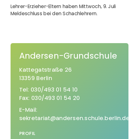
Lehrer-Erzieher-Eltern haben Mittwoch, 9. Juli
Meldeschluss bei den Schachlehrern.
Andersen-Grundschule
Kattegatstraße 26
13359 Berlin
Tel: 030/493 01 54 10
Fax: 030/493 01 54 20
E-Mail:
sekretariat@andersen.schule.berlin.de
PROFIL