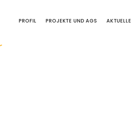
PROFIL
PROJEKTE UND AGS
AKTUELL