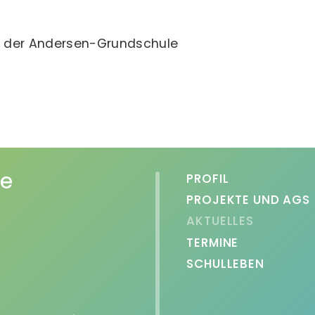
ler der Andersen-Grundschule
le
PROFIL
PROJEKTE UND AGS
AKTUELLES
TERMINE
SCHULLEBEN