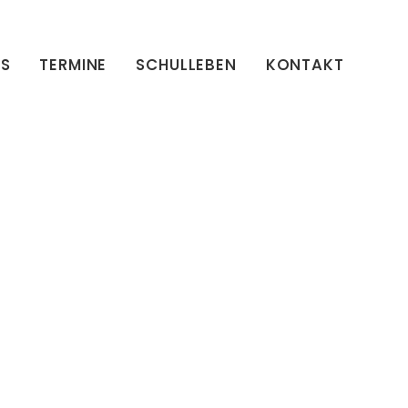
ES
TERMINE
SCHULLEBEN
KONTAKT