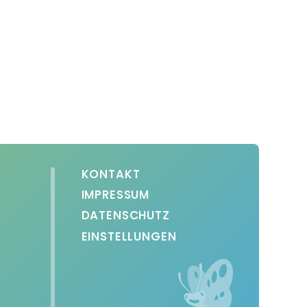
KONTAKT
IMPRESSUM
DATENSCHUTZ
EINSTELLUNGEN